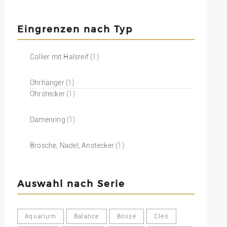
Eingrenzen nach Typ
Collier mit Halsreif
(1)
Ohrhänger
(1)
Ohrstecker
(1)
Damenring
(1)
Brosche, Nadel, Anstecker
(1)
Auswahl nach Serie
Aquarium
Balance
Bosse
Cleo