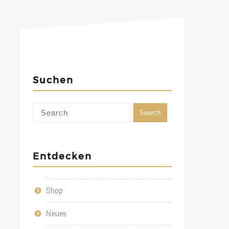
Suchen
Entdecken
Shop
Neues