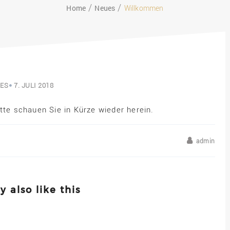
Home
Neues
Willkommen
ES
7. JULI 2018
tte schauen Sie in Kürze wieder herein.
admin
 also like this