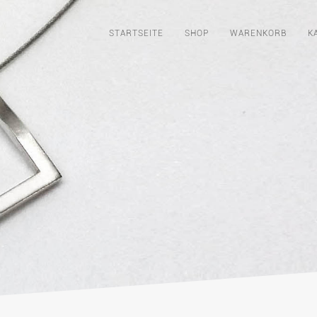
STARTSEITE
SHOP
WARENKORB
K