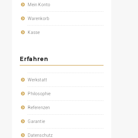
Mein Konto
Warenkorb
Kasse
Erfahren
Werkstatt
Philosophie
Referenzen
Garantie
Datenschutz