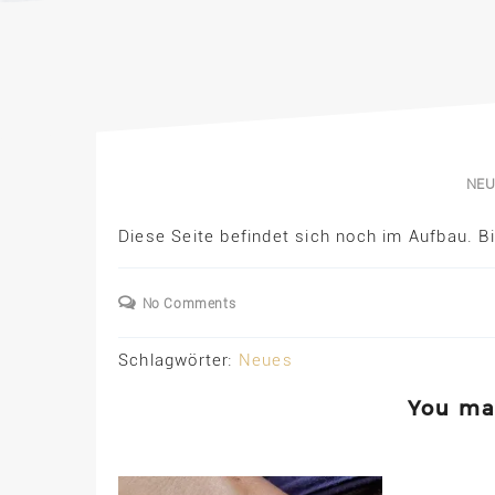
NEU
Diese Seite befindet sich noch im Aufbau. Bi
No Comments
Schlagwörter:
Neues
You may